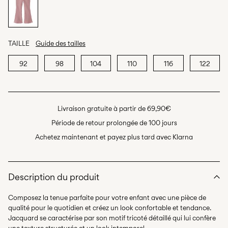
TAILLE
Guide des tailles
92
98
104
110
116
122
Livraison gratuite à partir de 69,90€
Période de retour prolongée de 100 jours
Achetez maintenant et payez plus tard avec Klarna
Description du produit
Composez la tenue parfaite pour votre enfant avec une pièce de
qualité pour le quotidien et créez un look confortable et tendance.
Jacquard se caractérise par son motif tricoté détaillé qui lui confère